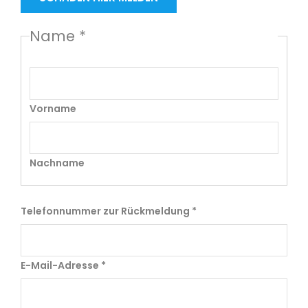
Name
*
Vorname
Nachname
Telefonnummer zur Rückmeldung
*
E-Mail-Adresse
*