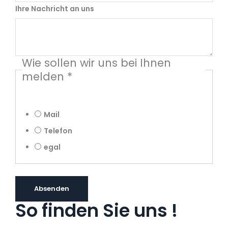
Ihre Nachricht an uns
Wie sollen wir uns bei Ihnen
melden
*
Mail
Telefon
egal
Absenden
So finden Sie uns !