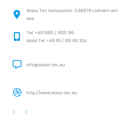
Wasa Tec Hunsrückstr. 3 66679 Losheim am
See
Tel. +49 6861 / 9120 195
Mobil Tel. +49 151 / 165 66 304
info@wasa-tec.eu
http://www.wasa-tec.eu