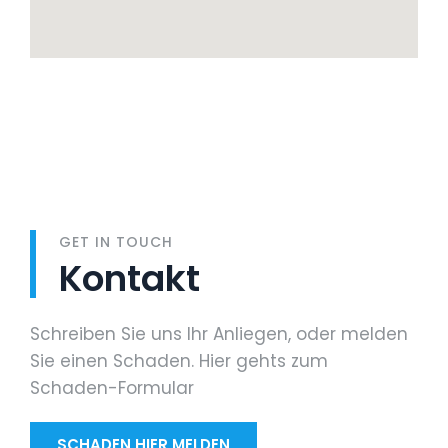
GET IN TOUCH
Kontakt
Schreiben Sie uns Ihr Anliegen, oder melden
Sie einen Schaden. Hier gehts zum
Schaden-Formular
SCHADEN HIER MELDEN