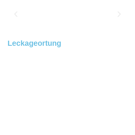
Leckageortung