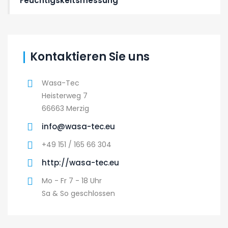
Feuchtigskeitsmessung
Kontaktieren Sie uns
Wasa-Tec
Heisterweg 7
66663 Merzig
info@wasa-tec.eu
+49 151 / 165 66 304
http://wasa-tec.eu
Mo - Fr 7 - 18 Uhr
Sa & So geschlossen