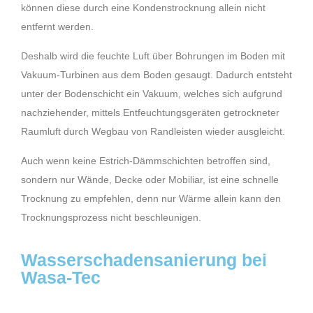
können diese durch eine Kondenstrocknung allein nicht
entfernt werden.
Deshalb wird die feuchte Luft über Bohrungen im Boden mit
Vakuum-Turbinen aus dem Boden gesaugt. Dadurch entsteht
unter der Bodenschicht ein Vakuum, welches sich aufgrund
nachziehender, mittels Entfeuchtungsgeräten getrockneter
Raumluft durch Wegbau von Randleisten wieder ausgleicht.
Auch wenn keine Estrich-Dämmschichten betroffen sind,
sondern nur Wände, Decke oder Mobiliar, ist eine schnelle
Trocknung zu empfehlen, denn nur Wärme allein kann den
Trocknungsprozess nicht beschleunigen.
Wasserschadensanierung bei
Wasa-Tec