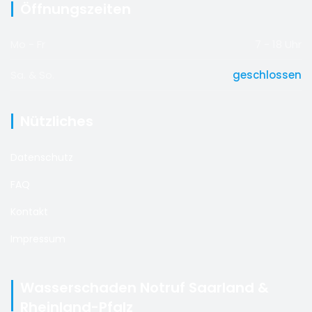
Öffnungszeiten
Mo - Fr
7 - 18 Uhr
Sa. & So.
geschlossen
Nützliches
Datenschutz
FAQ
Kontakt
Impressum
Wasserschaden Notruf Saarland &
Rheinland-Pfalz