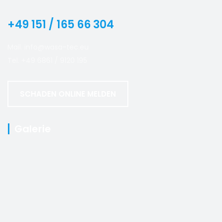
+49 151 / 165 66 304
Mail. info@wasa-tec.eu
Tel. +49 6861 / 9120 195
SCHADEN ONLINE MELDEN
Galerie