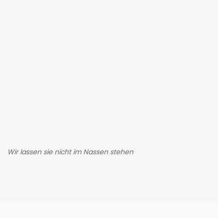
Wir lassen sie nicht im Nassen stehen