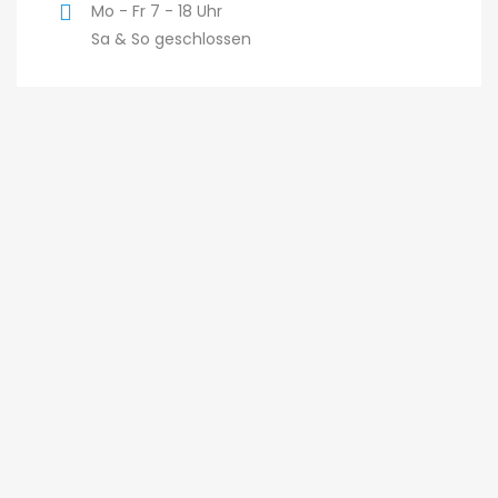
Mo - Fr 7 - 18 Uhr
Sa & So geschlossen