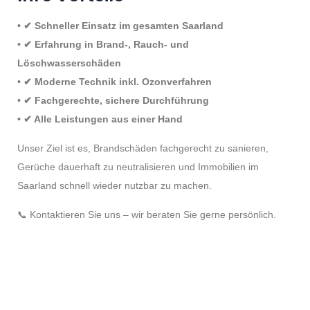
• ✔ Schneller Einsatz im gesamten Saarland
• ✔ Erfahrung in Brand-, Rauch- und
Löschwasserschäden
• ✔ Moderne Technik inkl. Ozonverfahren
• ✔ Fachgerechte, sichere Durchführung
• ✔ Alle Leistungen aus einer Hand
Unser Ziel ist es, Brandschäden fachgerecht zu sanieren,
Gerüche dauerhaft zu neutralisieren und Immobilien im
Saarland schnell wieder nutzbar zu machen.
📞 Kontaktieren Sie uns – wir beraten Sie gerne persönlich.