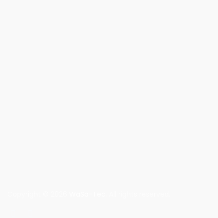
Copyright © 2026
WaSa-Tec
. All rights reserved.