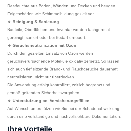
Restfeuchte aus Böden, Wänden und Decken und beugen
Folgeschäden wie Schimmelbildung gezielt vor.
🔹 Reinigung & Sanierung
Bauteile, Oberflächen und Inventar werden fachgerecht
gereinigt, saniert oder bei Bedarf erneuert.
🔹 Geruchsneutralisation mit Ozon
Durch den gezielten Einsatz von Ozon werden
geruchsverursachende Moleküle oxidativ zersetzt. So lassen
sich auch tief sitzende Brand- und Rauchgerüche dauerhaft
neutralisieren, nicht nur überdecken.
Die Anwendung erfolgt kontrolliert, zeitlich begrenzt und
gemäß geltenden Sicherheitsvorgaben.
🔹 Unterstützung bei Versicherungsfällen
Auf Wunsch unterstützen wir Sie bei der Schadenabwicklung
durch eine vollständige und nachvollziehbare Dokumentation.
Ihre Vorteile