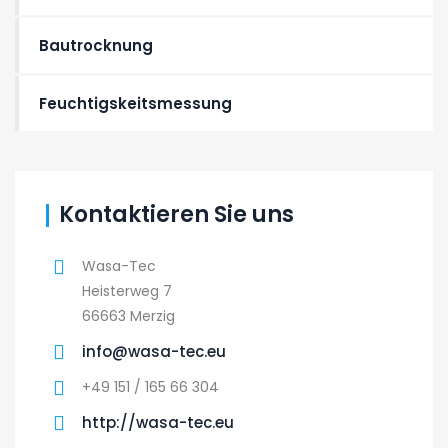
Bautrocknung
Feuchtigskeitsmessung
Kontaktieren Sie uns
Wasa-Tec
Heisterweg 7
66663 Merzig
info@wasa-tec.eu
+49 151 / 165 66 304
http://wasa-tec.eu