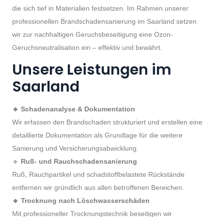
die sich tief in Materialien festsetzen. Im Rahmen unserer
professionellen Brandschadensanierung im Saarland setzen
wir zur nachhaltigen Geruchsbeseitigung eine Ozon-
Geruchsneutralisation ein – effektiv und bewährt.
Unsere Leistungen im
Saarland
🔹 Schadenanalyse & Dokumentation
Wir erfassen den Brandschaden strukturiert und erstellen eine
detaillierte Dokumentation als Grundlage für die weitere
Sanierung und Versicherungsabwicklung.
🔹
Ruß- und Rauchschadensanierung
Ruß, Rauchpartikel und schadstoffbelastete Rückstände
entfernen wir gründlich aus allen betroffenen Bereichen.
🔹 Trocknung nach Löschwasserschäden
Mit professioneller Trocknungstechnik beseitigen wir