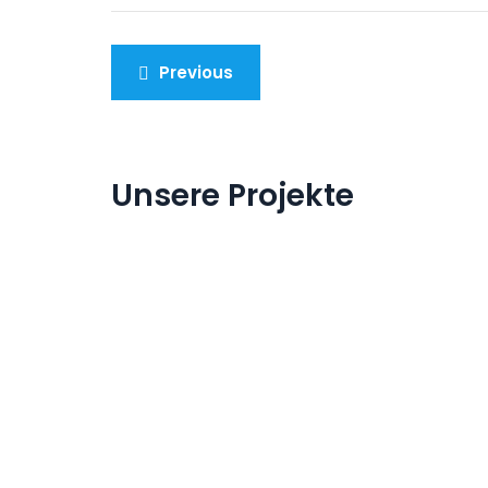
Previous
Unsere Projekte