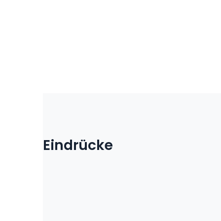
Eindrücke