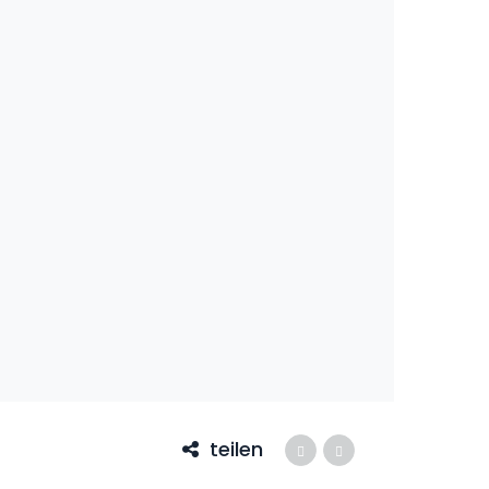
teilen