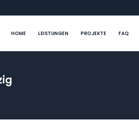
HOME
LEISTUNGEN
PROJEKTE
FAQ
zig