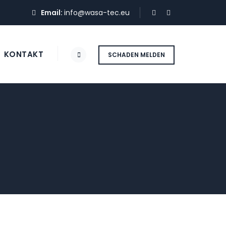
Email:
info@wasa-tec.eu
KONTAKT
SCHADEN MELDEN