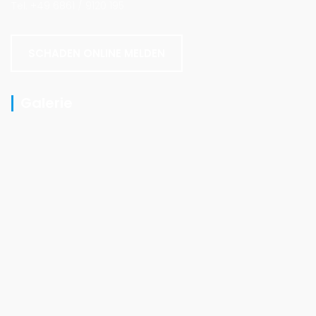
Tel. +49 6861 / 9120 195
SCHADEN ONLINE MELDEN
Galerie