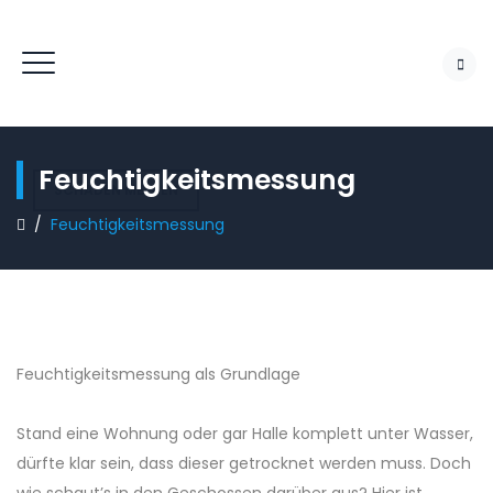
Feuchtigkeitsmessung
SCHADEN MELDEN
/
Feuchtigkeitsmessung
Feuchtigkeitsmessung als Grundlage
Stand eine Wohnung oder gar Halle komplett unter Wasser,
dürfte klar sein, dass dieser getrocknet werden muss. Doch