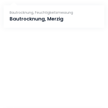
Bautrocknung
,
Feuchtigkeitsmessung
Bautrocknung, Merzig