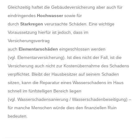
Gleichzeitig haftet die Gebäudeversicherung aber auch für
eindringendes
Hochwasser
sowie für
durch
Starkregen
verursachte Schäden. Eine wichtige
Voraussetzung hierfür ist jedoch, dass im
Versicherungsvertrag
auch
Elementarschäden
eingeschlossen werden
(vgl. Elementarversicherung). Ist dies nicht der Fall, ist die
Versicherung auch nicht zur Kostenübernahme des Schadens
verpflichtet. Bleibt der Hausbesitzer auf seinem Schaden
sitzen, kann die Reparatur eines Wasserschadens im Haus
schnell im fünfstelligen Bereich liegen
(vgl. Wasserschadensanierung / Wasserschadenbeseitigung) –
für manche Menschen würde dies den finanziellen Ruin
bedeuten.