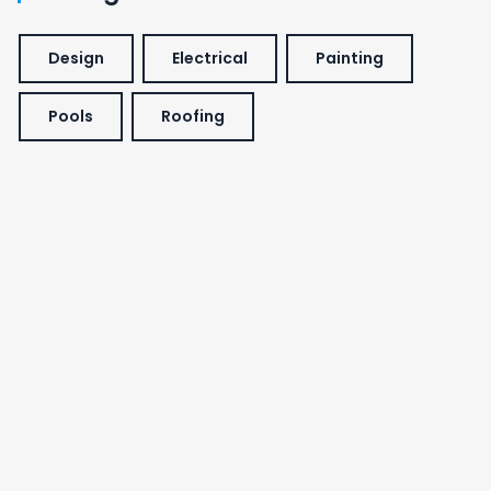
Design
Electrical
Painting
Pools
Roofing