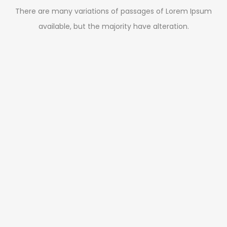
There are many variations of passages of Lorem Ipsum
available, but the majority have alteration.