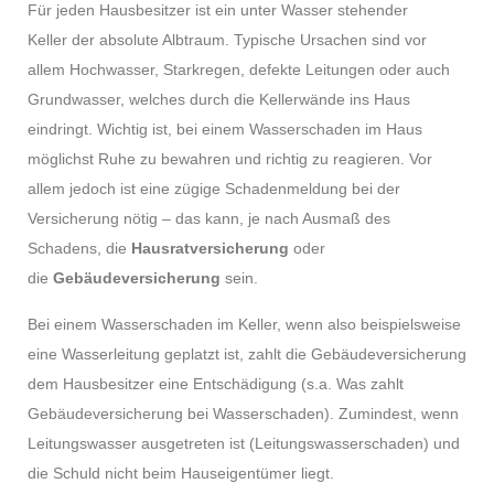
Für jeden Hausbesitzer ist ein unter Wasser stehender
Keller der absolute Albtraum. Typische Ursachen sind vor
allem Hochwasser, Starkregen, defekte Leitungen oder auch
Grundwasser, welches durch die Kellerwände ins Haus
eindringt. Wichtig ist, bei einem Wasserschaden im Haus
möglichst Ruhe zu bewahren und richtig zu reagieren. Vor
allem jedoch ist eine zügige Schadenmeldung bei der
Versicherung nötig – das kann, je nach Ausmaß des
Schadens, die
Hausratversicherung
oder
die
Gebäudeversicherung
sein.
Bei einem Wasserschaden im Keller, wenn also beispielsweise
eine Wasserleitung geplatzt ist, zahlt die Gebäudeversicherung
dem Hausbesitzer eine Entschädigung (s.a. Was zahlt
Gebäudeversicherung bei Wasserschaden). Zumindest, wenn
Leitungswasser ausgetreten ist (Leitungswasserschaden) und
die Schuld nicht beim Hauseigentümer liegt.