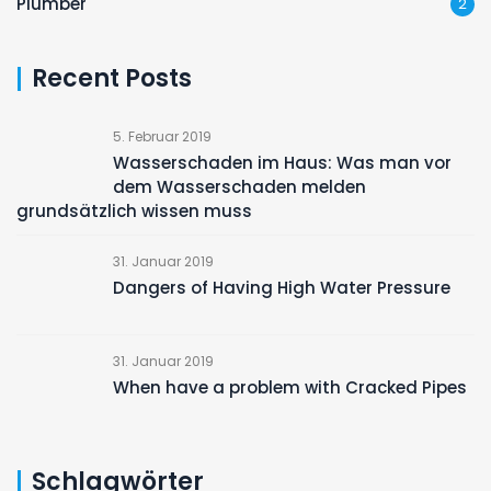
Plumber
2
Recent Posts
5. Februar 2019
Wasserschaden im Haus: Was man vor
dem Wasserschaden melden
grundsätzlich wissen muss
31. Januar 2019
Dangers of Having High Water Pressure
31. Januar 2019
When have a problem with Cracked Pipes
Schlagwörter